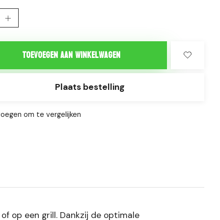
Toevoegen aan winkelwagen
Plaats bestelling
oegen om te vergelijken
f op een grill. Dankzij de optimale