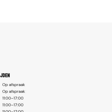
ijden
Op afspraak
Op afspraak
11:00–17:00
11:00–17:00
11:00–17:00