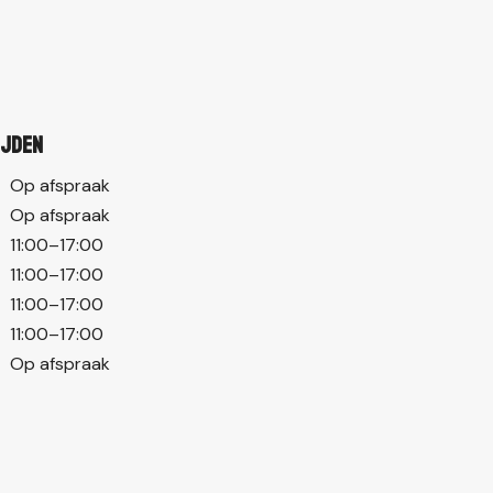
ijden
Op afspraak
Op afspraak
11:00–17:00
11:00–17:00
11:00–17:00
11:00–17:00
Op afspraak