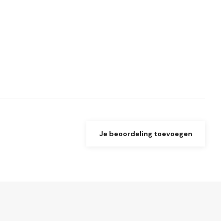
Je beoordeling toevoegen