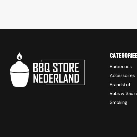
Categorie
Barbecues
Accessoires
Brandstof
Rubs & Sauz
Smoking