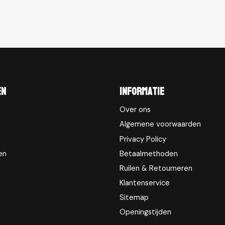
en
Informatie
Over ons
Algemene voorwaarden
Privacy Policy
en
Betaalmethoden
Ruilen & Retourneren
Klantenservice
Sitemap
Openingstijden