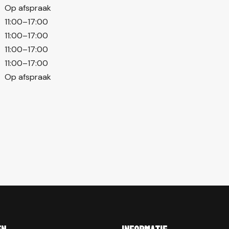
Op afspraak
11:00–17:00
11:00–17:00
11:00–17:00
11:00–17:00
Op afspraak