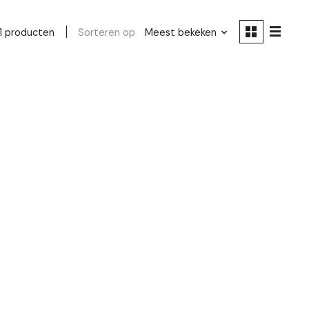
Sorteren op
Meest bekeken
1 producten