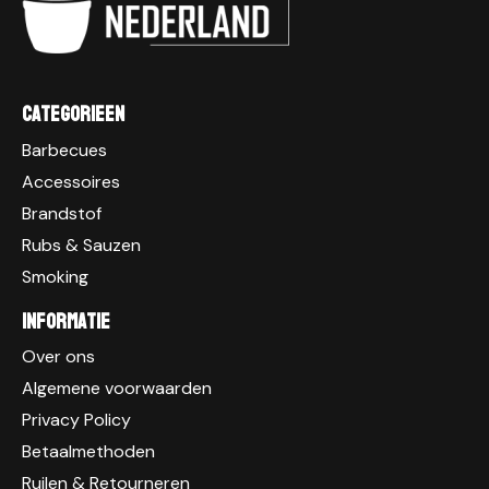
Categorieen
Barbecues
Accessoires
Brandstof
Rubs & Sauzen
Smoking
Informatie
Over ons
Algemene voorwaarden
Privacy Policy
Betaalmethoden
Ruilen & Retourneren