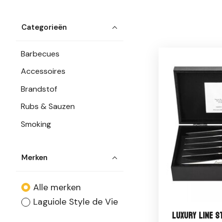
Categorieën
Barbecues
Accessoires
Brandstof
Rubs & Sauzen
Smoking
Merken
Alle merken
Laguiole Style de Vie
Luxury Line 