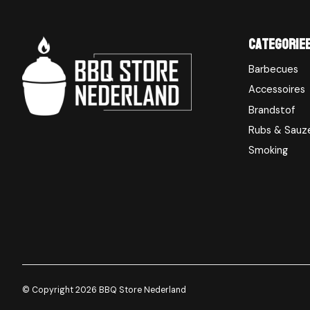
Categorie
Barbecues
Accessoires
Brandstof
Rubs & Sauz
Smoking
© Copyright 2026 BBQ Store Nederland