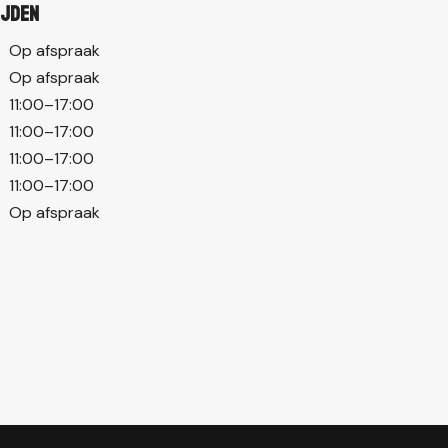
ijden
Op afspraak
Op afspraak
11:00–17:00
11:00–17:00
11:00–17:00
11:00–17:00
Op afspraak