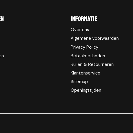
en
Informatie
Over ons
Algemene voorwaarden
Privacy Policy
en
Betaalmethoden
Ruilen & Retourneren
Klantenservice
Sitemap
Openingstijden