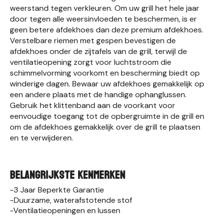
weerstand tegen verkleuren. Om uw grill het hele jaar
door tegen alle weersinvloeden te beschermen, is er
geen betere afdekhoes dan deze premium afdekhoes.
Verstelbare riemen met gespen bevestigen de
afdekhoes onder de zijtafels van de grill, terwijl de
ventilatieopening zorgt voor luchtstroom die
schimmelvorming voorkomt en bescherming biedt op
winderige dagen. Bewaar uw afdekhoes gemakkelijk op
een andere plaats met de handige ophanglussen.
Gebruik het klittenband aan de voorkant voor
eenvoudige toegang tot de opbergruimte in de grill en
om de afdekhoes gemakkelijk over de grill te plaatsen
en te verwijderen.
Belangrijkste Kenmerken
-3 Jaar Beperkte Garantie
-Duurzame, waterafstotende stof
-Ventilatieopeningen en lussen