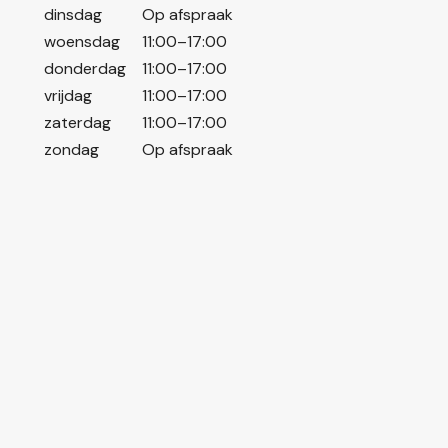
dinsdag
Op afspraak
woensdag
11:00–17:00
donderdag
11:00–17:00
vrijdag
11:00–17:00
zaterdag
11:00–17:00
zondag
Op afspraak