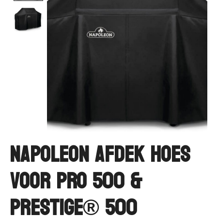
Napoleon Afdek hoes
voor PRO 500 &
Prestige® 500