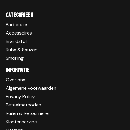
Categorieen
Barbecues
Accessoires
Brandstof
Rubs & Sauzen
Smoking
Informatie
Over ons
Algemene voorwaarden
Privacy Policy
Betaalmethoden
Ruilen & Retourneren
Klantenservice