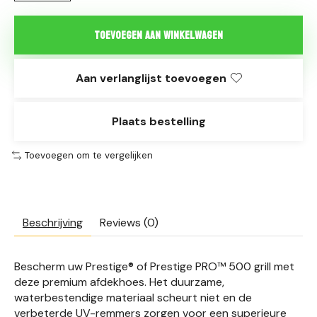
Toevoegen aan winkelwagen
Aan verlanglijst toevoegen
Plaats bestelling
Toevoegen om te vergelijken
Beschrijving
Reviews (0)
Bescherm uw Prestige® of Prestige PRO™ 500 grill met
deze premium afdekhoes. Het duurzame,
waterbestendige materiaal scheurt niet en de
verbeterde UV-remmers zorgen voor een superieure