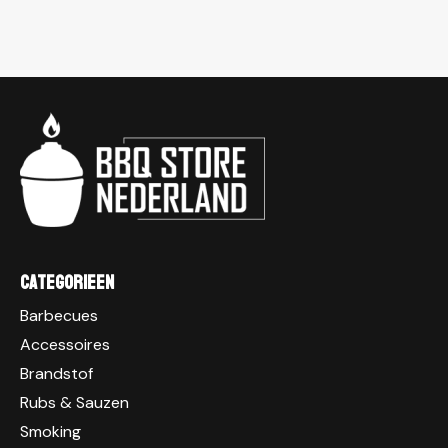
Categorieen
Barbecues
Accessoires
Brandstof
Rubs & Sauzen
Smoking