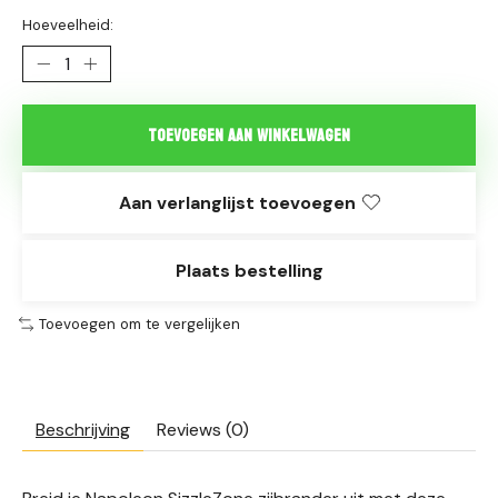
Hoeveelheid:
Toevoegen aan winkelwagen
Aan verlanglijst toevoegen
Plaats bestelling
Toevoegen om te vergelijken
Beschrijving
Reviews (0)