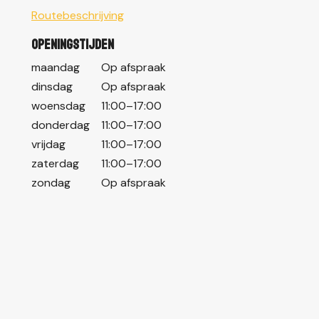
Routebeschrijving
Openingstijden
maandag
Op afspraak
dinsdag
Op afspraak
woensdag
11:00–17:00
donderdag
11:00–17:00
vrijdag
11:00–17:00
zaterdag
11:00–17:00
zondag
Op afspraak