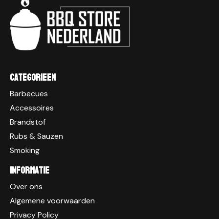
Categorieen
Barbecues
Accessoires
Brandstof
Rubs & Sauzen
Smoking
Informatie
Over ons
Algemene voorwaarden
Privacy Policy