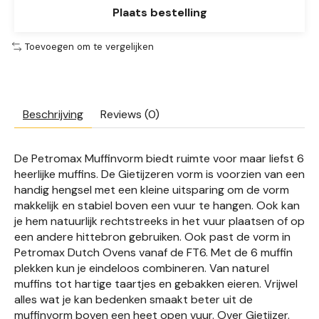
Plaats bestelling
Toevoegen om te vergelijken
Beschrijving
Reviews (0)
De Petromax Muffinvorm biedt ruimte voor maar liefst 6
heerlijke muffins. De Gietijzeren vorm is voorzien van een
handig hengsel met een kleine uitsparing om de vorm
makkelijk en stabiel boven een vuur te hangen. Ook kan
je hem natuurlijk rechtstreeks in het vuur plaatsen of op
een andere hittebron gebruiken. Ook past de vorm in
Petromax Dutch Ovens vanaf de FT6. Met de 6 muffin
plekken kun je eindeloos combineren. Van naturel
muffins tot hartige taartjes en gebakken eieren. Vrijwel
alles wat je kan bedenken smaakt beter uit de
muffinvorm boven een heet open vuur. Over Gietijzer.