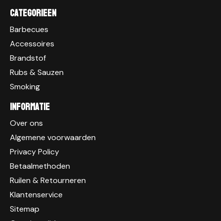
Categorieen
Barbecues
Accessoires
Brandstof
Rubs & Sauzen
Smoking
Informatie
Over ons
Algemene voorwaarden
Privacy Policy
Betaalmethoden
Ruilen & Retourneren
Klantenservice
Sitemap