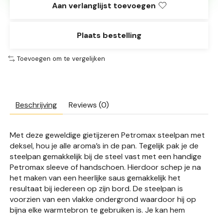
Aan verlanglijst toevoegen
Plaats bestelling
Toevoegen om te vergelijken
Beschrijving
Reviews (0)
Met deze geweldige gietijzeren Petromax steelpan met
deksel, hou je alle aroma’s in de pan. Tegelijk pak je de
steelpan gemakkelijk bij de steel vast met een handige
Petromax sleeve of handschoen. Hierdoor schep je na
het maken van een heerlijke saus gemakkelijk het
resultaat bij iedereen op zijn bord. De steelpan is
voorzien van een vlakke ondergrond waardoor hij op
bijna elke warmtebron te gebruiken is. Je kan hem