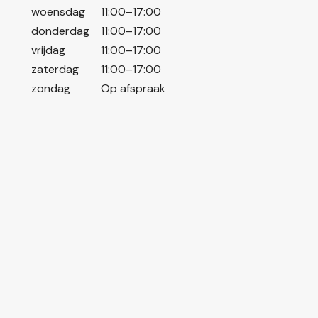
woensdag
11:00–17:00
donderdag
11:00–17:00
vrijdag
11:00–17:00
zaterdag
11:00–17:00
zondag
Op afspraak