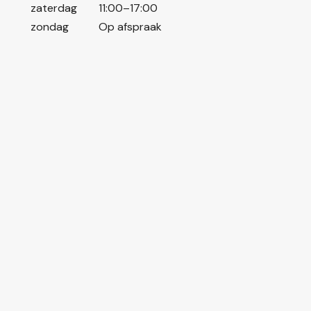
zaterdag
11:00–17:00
zondag
Op afspraak