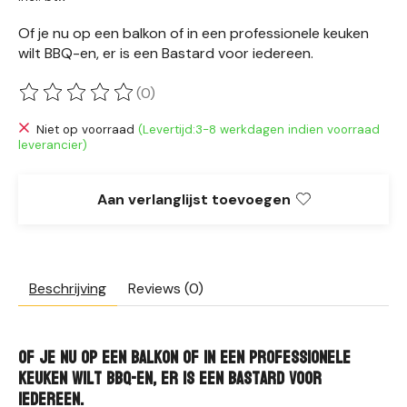
Of je nu op een balkon of in een professionele keuken
wilt BBQ-en, er is een Bastard voor iedereen.
(0)
De beoordeling van dit product is
0
van de 5
Niet op voorraad
(Levertijd:3-8 werkdagen indien voorraad
leverancier)
Aan verlanglijst toevoegen
Beschrijving
Reviews (0)
Of je nu op een balkon of in een professionele
keuken wilt BBQ-en, er is een Bastard voor
iedereen.