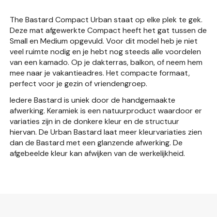
The Bastard Compact Urban staat op elke plek te gek.
Deze mat afgewerkte Compact heeft het gat tussen de
Small en Medium opgevuld. Voor dit model heb je niet
veel ruimte nodig en je hebt nog steeds alle voordelen
van een kamado. Op je dakterras, balkon, of neem hem
mee naar je vakantieadres. Het compacte formaat,
perfect voor je gezin of vriendengroep.
Iedere Bastard is uniek door de handgemaakte
afwerking. Keramiek is een natuurproduct waardoor er
variaties zijn in de donkere kleur en de structuur
hiervan. De Urban Bastard laat meer kleurvariaties zien
dan de Bastard met een glanzende afwerking. De
afgebeelde kleur kan afwijken van de werkelijkheid.