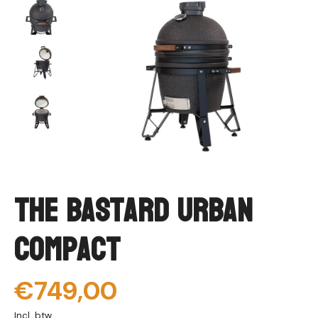
The Bastard Urban
Compact
€749,00
Incl. btw