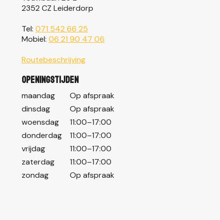
2352 CZ Leiderdorp
Tel:
071 542 66 25
Mobiel:
06 21 90 47 06
Routebeschrijving
Openingstijden
maandag
Op afspraak
dinsdag
Op afspraak
woensdag
11:00–17:00
donderdag
11:00–17:00
vrijdag
11:00–17:00
zaterdag
11:00–17:00
zondag
Op afspraak