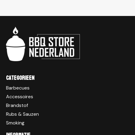
Categorieen
Barbecues
Accessoires
Brandstof
Rubs & Sauzen
Smoking